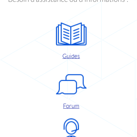
Guides
Forum